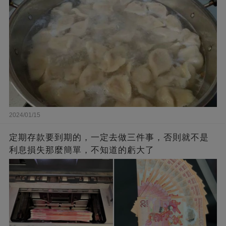
2024/01/15
定期存款要到期的，一定去做三件事，否則就不是
利息損失那麼簡單，不知道的虧大了