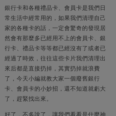
銀行卡和各種禮品卡、會員卡是我們日
常生活中經常用的，如果我們清理自己
家的各種卡的話，一定會驚奇的發現居
然會有那麼多已經用不上的會員卡、銀
行卡、禮品卡等等都已經沒有了或者已
經過了時效，
往往這些卡片我們清理出
來后都是直接扔掉，其實扔掉就浪費
了，今天小編就教大家一個廢舊銀行
卡、會員卡的小妙招，還不知道就虧大
了，趕緊找出來。
好了，不多說了，讓我們看看是什麼神