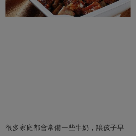
很多家庭都會常備一些牛奶，讓孩子早