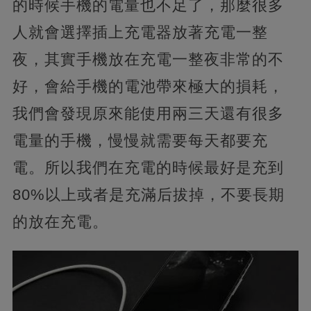
的時候手機的電量也不足了，那麼很多
人就會選擇插上充電器放著充電一整
夜，其實手機放在充電一整夜非常的不
好，會給手機的電池帶來極大的損耗，
我們會發現原來能使用兩三天還有很多
電量的手機，慢慢就需要每天都要充
電。所以我們在充電的時候最好是充到
80%以上或者是充滿后拔掉，不要長期
的放在充電。