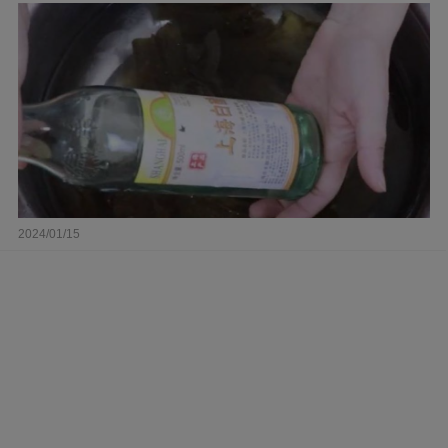
2024/01/15