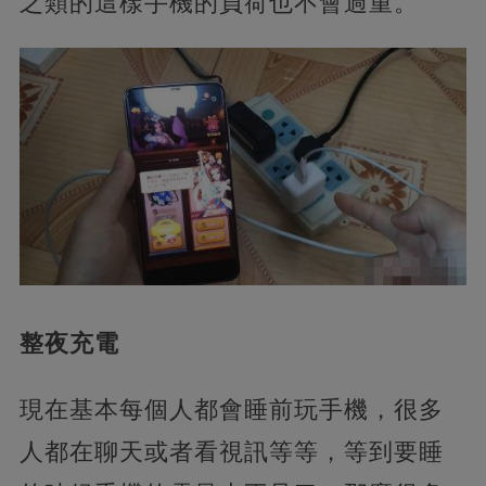
之類的這樣手機的負荷也不會過重。
整夜充電
現在基本每個人都會睡前玩手機，很多
人都在聊天或者看視訊等等，等到要睡