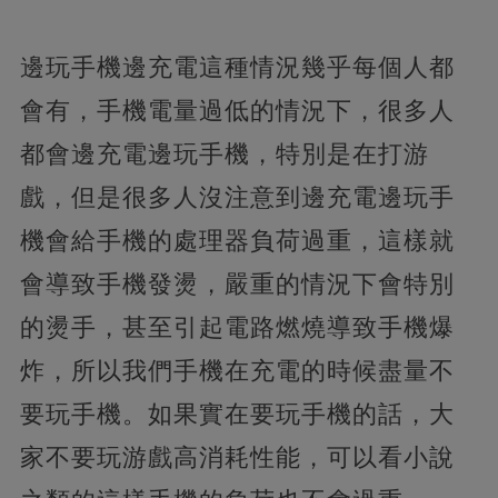
邊玩手機邊充電這種情況幾乎每個人都
會有，手機電量過低的情況下，很多人
都會邊充電邊玩手機，特別是在打游
戲，但是很多人沒注意到邊充電邊玩手
機會給手機的處理器負荷過重，
這樣就
會導致手機發燙，嚴重的情況下會特別
的燙手，甚至引起電路燃燒導致手機爆
炸，所以我們手機在充電的時候盡量不
要玩手機。如果實在要玩手機的話，大
家不要玩游戲高消耗性能，
可以看小說