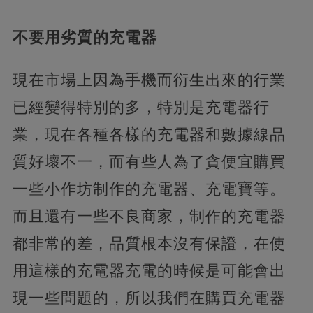
不要用劣質的充電器
現在市場上因為手機而衍生出來的行業
已經變得特別的多，特別是充電器行
業，現在各種各樣的充電器和數據線品
質好壞不一，而有些人為了貪便宜購買
一些小作坊制作的充電器、充電寶等。
而且還有一些不良商家，制作的充電器
都非常的差，品質根本沒有保證，在使
用這樣的充電器充電的時候是可能會出
現一些問題的，所以我們在購買充電器