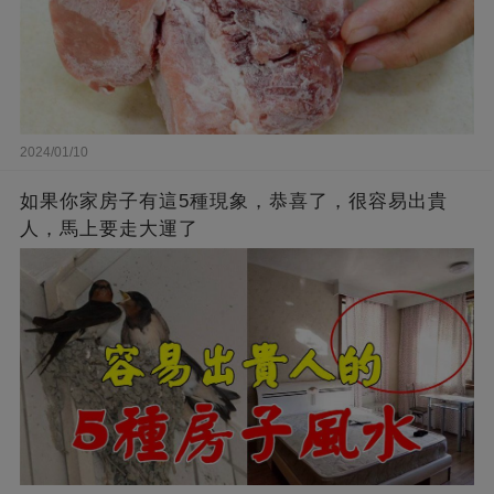
2024/01/10
如果你家房子有這5種現象，恭喜了，很容易出貴
人，馬上要走大運了