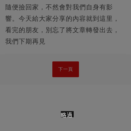
隨便撿回家，不然會對我們自身有影
響。今天給大家分享的內容就到這里，
看完的朋友，別忘了將文章轉發出去，
我們下期再見
下一頁
略過