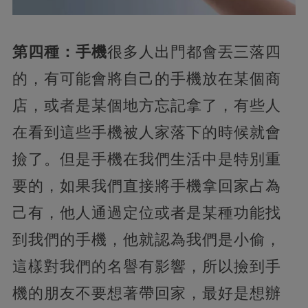
第四種：手機
很多人出門都會丟三落四
的，有可能會將自己的手機放在某個商
店，或者是某個地方忘記拿了，有些人
在看到這些手機被人家落下的時候就會
撿了。但是手機在我們生活中是特別重
要的，如果我們直接將手機拿回家占為
己有，他人通過定位或者是某種功能找
到我們的手機，他就認為我們是小偷，
這樣對我們的名譽有影響，所以撿到手
機的朋友不要想著帶回家，最好是想辦