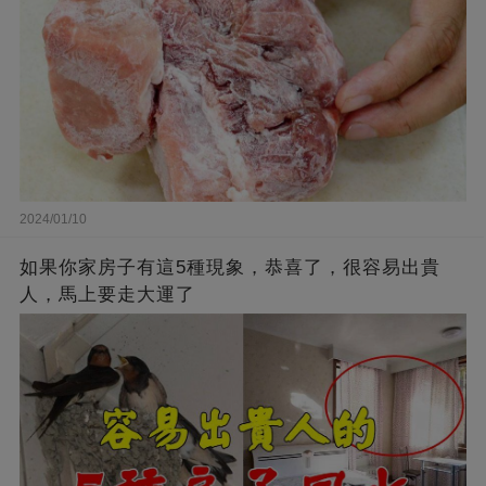
2024/01/10
如果你家房子有這5種現象，恭喜了，很容易出貴
人，馬上要走大運了