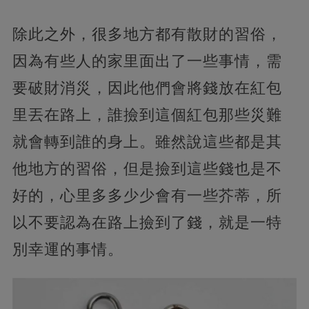
除此之外，很多地方都有散財的習俗，
因為有些人的家里面出了一些事情，需
要破財消災，因此他們會將錢放在紅包
里丟在路上，誰撿到這個紅包那些災難
就會轉到誰的身上。雖然說這些都是其
他地方的習俗，但是撿到這些錢也是不
好的，心里多多少少會有一些芥蒂，所
以不要認為在路上撿到了錢，就是一特
別幸運的事情。