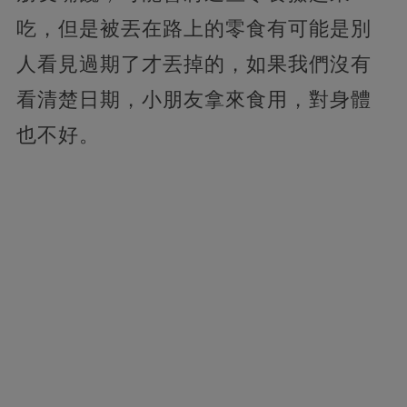
吃，但是被丟在路上的零食有可能是別
人看見過期了才丟掉的，如果我們沒有
看清楚日期，小朋友拿來食用，對身體
也不好。