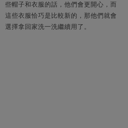
些帽子和衣服的話，他們會更開心，而
這些衣服恰巧是比較新的，那他們就會
選擇拿回家洗一洗繼續用了。