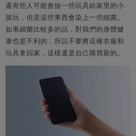
還有些人可能會撿一些玩具給家里的小
孩玩，但是這些東西會染上一些細菌。
如果細菌比較多的話，對我們的身體健
康也是不利的，所以不要將這種衣服和
玩具拿回家，這樣還是自己購買新的。