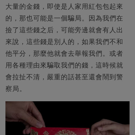
大量的金錢，即使是人家用紅包包起來
的，那也可能是一個騙局。因為我們在
撿了這些錢之后，可能旁邊就會有人出
來說，這些錢是別人的，如果我們不和
他平分，那麼他就會去舉報我們。或者
用各種理由來騙取我們的錢，這時候就
會拉扯不清，嚴重的話甚至還會鬧到警
察局。