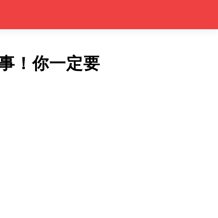
事！你一定要