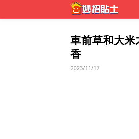
車前草和大米
香
2023/11/17