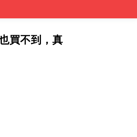
也買不到，真