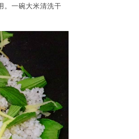
用。一碗大米清洗干