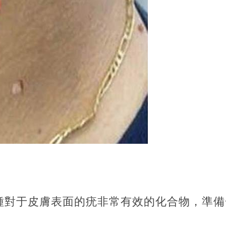
種對于皮膚表面的疣非常有效的化合物，準備