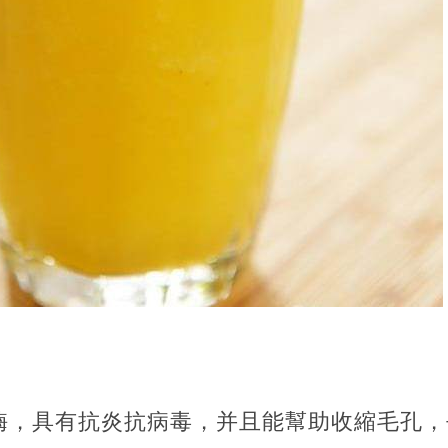
酶，具有抗炎抗病毒，并且能幫助收縮毛孔，