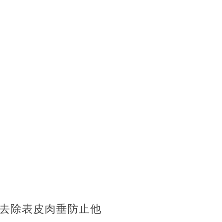
去除表皮肉垂防止他