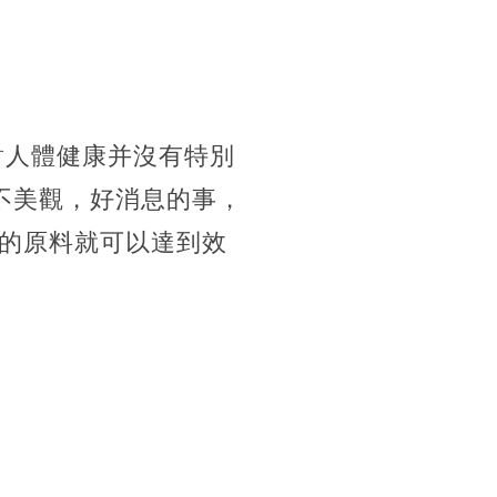
對人體健康并沒有特別
不美觀，好消息的事，
的原料就可以達到效