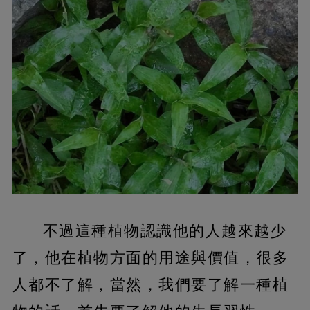
不過這種植物認識他的人越來越少
了，他在植物方面的用途與價值，很多
人都不了解，當然，我們要了解一種植