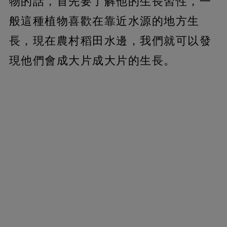
物的話，首先要了解他的生長習性，一
般這種植物喜歡在靠近水源的地方生
長，現在農村稻田水邊，我們就可以發
現他們會成大片成大片的生長。