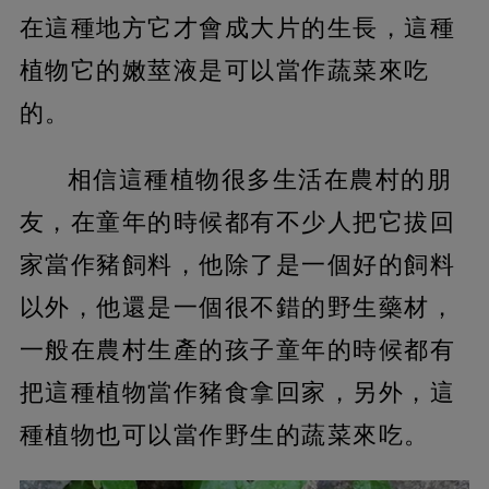
在這種地方它才會成大片的生長，這種
植物它的嫩莖液是可以當作蔬菜來吃
的。
相信這種植物很多生活在農村的朋
友，在童年的時候都有不少人把它拔回
家當作豬飼料，他除了是一個好的飼料
以外，他還是一個很不錯的野生藥材，
一般在農村生產的孩子童年的時候都有
把這種植物當作豬食拿回家，另外，這
種植物也可以當作野生的蔬菜來吃。