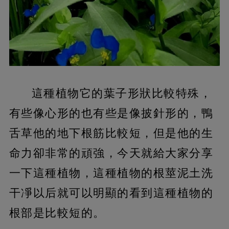
這種植物它的葉子形狀比較特殊，
有些像心形的也有些是像披針形的，鴨
舌草他的地下根筋比較短，但是他的生
命力卻非常的頑強，今天就給大家分享
一下這種植物，這種植物的根莖泥土洗
干凈以后就可以明顯的看到這種植物的
根部是比較短的。