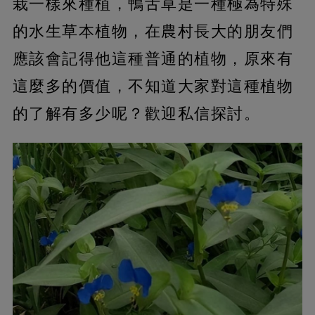
栽一樣來種植，鴨舌草是一種極為特殊
的水生草本植物，在農村長大的朋友們
應該會記得他這種普通的植物，原來有
這麼多的價值，不知道大家對這種植物
的了解有多少呢？歡迎私信探討。