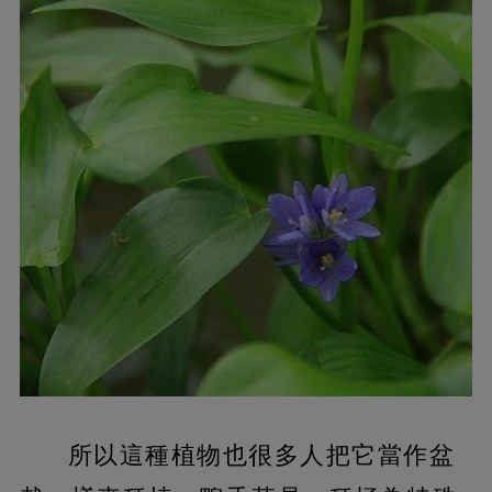
所以這種植物也很多人把它當作盆