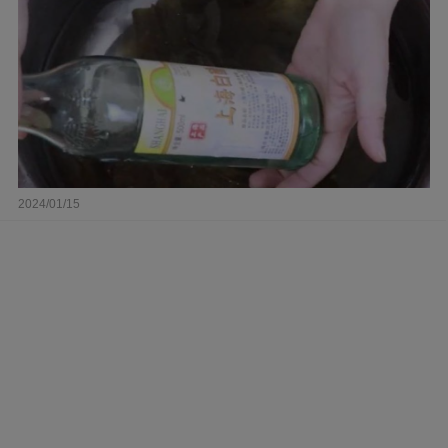
2024/01/15