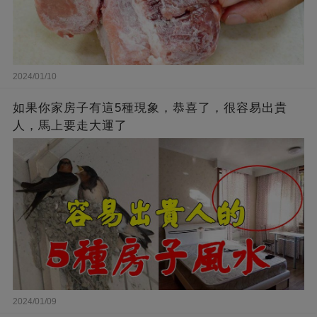
2024/01/10
如果你家房子有這5種現象，恭喜了，很容易出貴
人，馬上要走大運了
2024/01/09