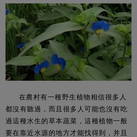
在農村有一種野生植物相信很多人
都沒有聽過，
而且很多人可能也沒有吃
過這種水生的草本蔬菜，這種植物一般
要在靠近水源的地方才能找得到，并且