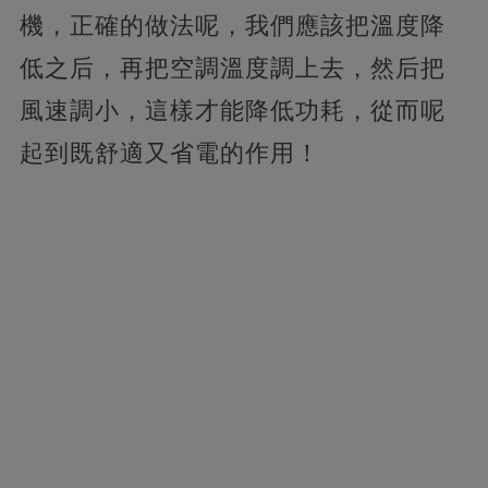
機，正確的做法呢，我們應該把溫度降
低之后，再把空調溫度調上去，然后把
風速調小，這樣才能降低功耗，從而呢
起到既舒適又省電的作用！