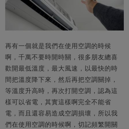
再有一個就是我們在使用空調的時候
啊，千萬不要時開時關，很多朋友總喜
歡開最低溫度，最大風速，以最快的時
間把溫度降下來，然后再把空調關掉，
等溫度升高時，再次打開空調，認為這
樣可以省電，其實這樣啊完全不能省
電，而且還容易造成空調損壞，所以我
們在使用空調的時候啊，切記頻繁開關