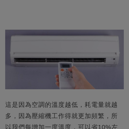
這是因為空調的溫度越低，耗電量就越
多，因為壓縮機工作得就更加頻繁，所
以我們每增加一度溫度，可以省10%左