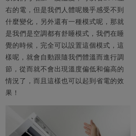
右的電，但是我們人體呢幾乎感受不到
什麼變化，另外還有一種模式呢，那就
是我們是空調都有舒睡模式，我們在睡
覺的時候，完全可以設置這個模式，這
樣呢，就會自動跟隨我們體溫而進行調
節，從而就不會出現溫度偏低和偏高的
情況了，而且這樣也可以起到省電的效
果！