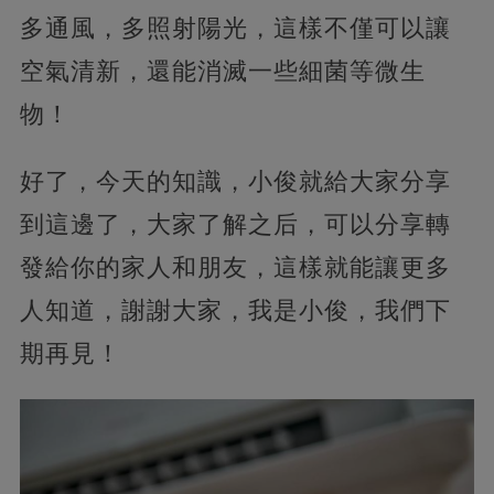
多通風，多照射陽光，這樣不僅可以讓
空氣清新，還能消滅一些細菌等微生
物！
好了，今天的知識，小俊就給大家分享
到這邊了，大家了解之后，可以分享轉
發給你的家人和朋友，這樣就能讓更多
人知道，謝謝大家，我是小俊，我們下
期再見！