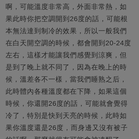
啊，可能溫度非常高，外面非常熱，如
果此時你把空調開到26度的話，可能根
本無法達到制冷的效果，所以一般我們
在白天開空調的時候，都會開到20-24度
左右，這樣才能讓我們感覺到涼爽，但
是到了晚上就不同了，因為在晚上的時
候，溫差各不一樣，當我們睡熟之后，
此時體內各種溫度都在下降，如果這個
時候，你還開26度的話，可能就會覺得
冷了，特別是快到天亮的時候，此時如
果你溫度還是26度，而身邊又沒有被子