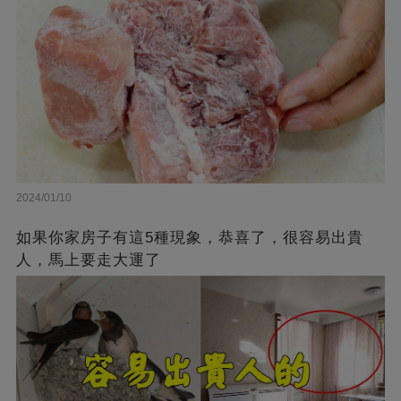
2024/01/10
如果你家房子有這5種現象，恭喜了，很容易出貴
人，馬上要走大運了