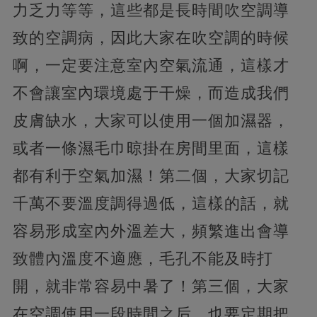
力乏力等等，這些都是長時間吹空調導
致的空調病，因此大家在吹空調的時候
啊，一定要注意室內空氣流通，這樣才
不會讓室內環境處于干燥，而造成我們
皮膚缺水，大家可以使用一個加濕器，
或者一條濕毛巾晾掛在房間里面，這樣
都有利于空氣加濕！第二個，大家切記
千萬不要溫度調得過低，這樣的話，就
容易形成室內外溫差大，頻繁進出會導
致體內溫度不適應，毛孔不能及時打
開，就非常容易中暑了！第三個，大家
在空調使用一段時間之后，也要定期把