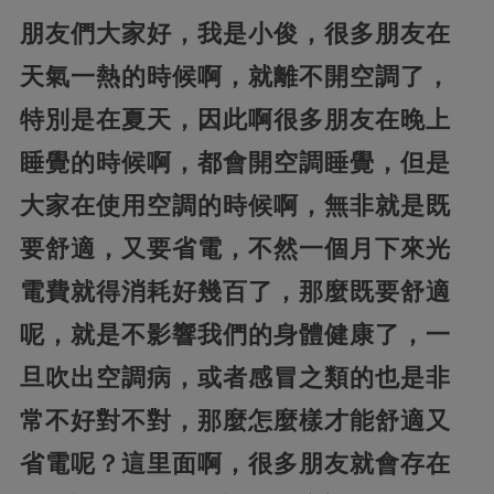
朋友們大家好，我是小俊，很多朋友在
天氣一熱的時候啊，就離不開空調了，
特別是在夏天，因此啊很多朋友在晚上
睡覺的時候啊，都會開空調睡覺，但是
大家在使用空調的時候啊，
無非就是既
要舒適，又要省電，不然一個月下來光
電費就得消耗好幾百了，那麼既要舒適
呢，就是不影響我們的身體健康了，一
旦吹出空調病，或者感冒之類的也是非
常不好對不對，
那麼怎麼樣才能舒適又
省電呢？這里面啊，很多朋友就會存在