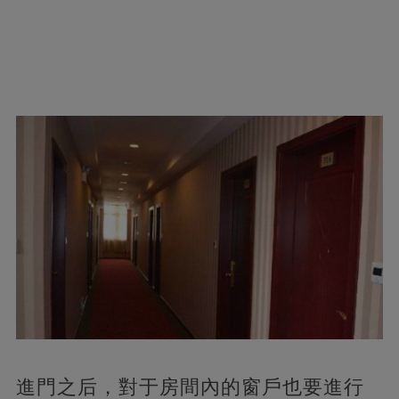
進門之后，對于房間內的窗戶也要進行