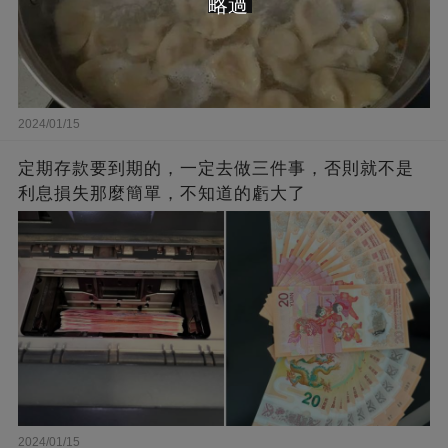
略過
2024/01/15
定期存款要到期的，一定去做三件事，否則就不是
利息損失那麼簡單，不知道的虧大了
2024/01/15