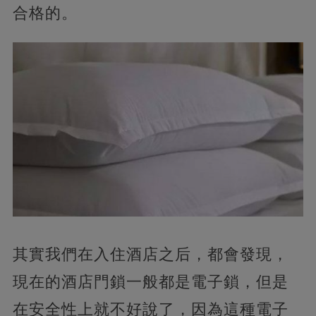
合格的。
其實我們在入住酒店之后，都會發現，
現在的酒店門鎖一般都是電子鎖，但是
在安全性上就不好說了，因為這種電子