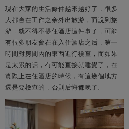
現在大家的生活條件越來越好了，很多
人都會在工作之余外出旅游，而說到旅
游，就不得不提住酒店這件事了，可能
有很多朋友會在在入住酒店之后，第一
時間對房間內的東西進行檢查，而如果
是太累的話，有可能直接就睡覺了，在
實際上在住酒店的時候，有這幾個地方
還是要檢查的，否則后悔都晚了。