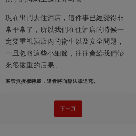
現在出門去住酒店，這件事已經變得非
常平常了，所以我們在住酒店的時候一
定要重視酒店內的衛生以及安全問題，
一旦忽略這些小細節，往往會給我們帶
來很嚴重的后果。
嚴禁無授權轉載，違者將面臨法律追究。
下一頁