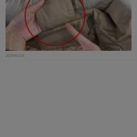
2024/01/14