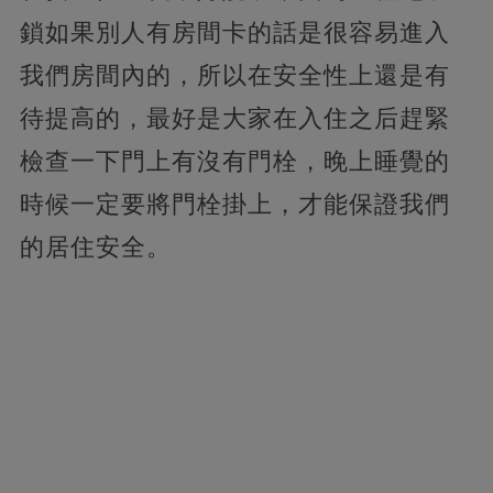
鎖如果別人有房間卡的話是很容易進入
我們房間內的，所以在安全性上還是有
待提高的，最好是大家在入住之后趕緊
檢查一下門上有沒有門栓，晚上睡覺的
時候一定要將門栓掛上，才能保證我們
的居住安全。