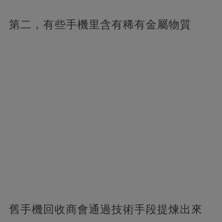
第二，有些手機里含有稀有金屬物質
舊手機回收商會通過技術手段提煉出來