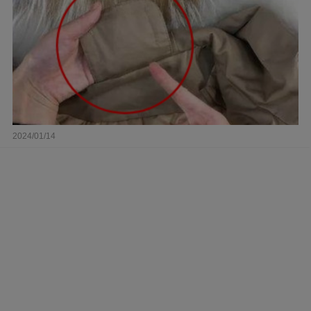
2024/01/14