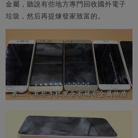
金屬，聽說有些地方專門回收國外電子
垃圾，然后再提煉發家致富的。