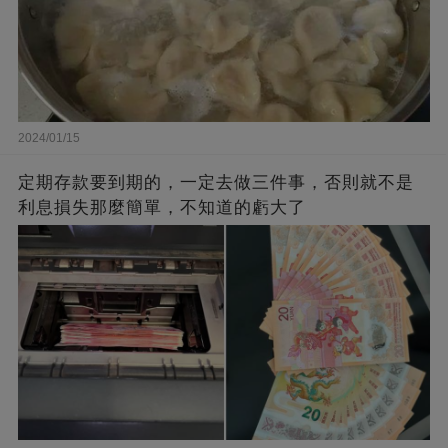
2024/01/15
定期存款要到期的，一定去做三件事，否則就不是
利息損失那麼簡單，不知道的虧大了