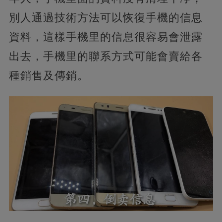
別人通過技術方法可以恢復手機的信息
資料，這樣手機里的信息很容易會泄露
出去，手機里的聯系方式可能會賣給各
種銷售及傳銷。