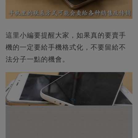
這里小編要提醒大家，如果真的要賣手
機的一定要給手機格式化，不要留給不
法分子一點的機會。