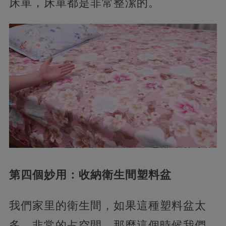
床單，床單都是非常整潔的。
第四個妙用：收納衛生間塑料盆
我們家里的衛生間，如果這種塑料盆太
多，非常的占空間，那麼這個時候我們