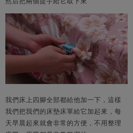
然后把兩個提手給它取下來
我們床上四腳全部都給他加一下，這樣
我們把我們的床墊床單給它加起來，每
天早晨起來就會非常的方便，不用整理