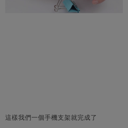
這樣我們一個手機支架就完成了