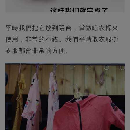
平時我們把它放到陽台，當做晾衣桿來
使用，非常的不錯。我們平時取衣服掛
衣服都會非常的方便。