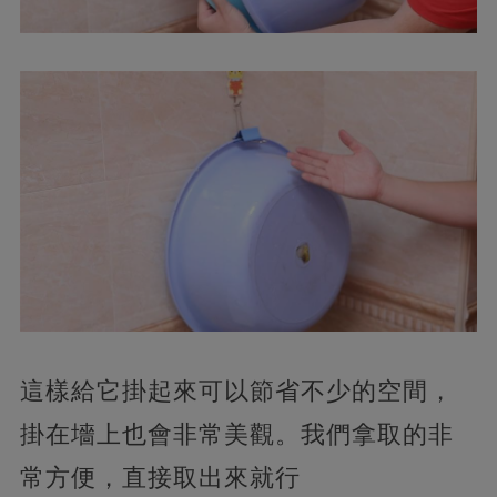
這樣給它掛起來可以節省不少的空間，
掛在墻上也會非常美觀。我們拿取的非
常方便，直接取出來就行