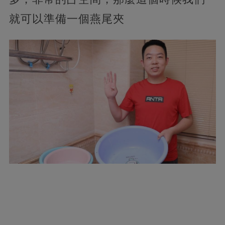
就可以準備一個燕尾夾