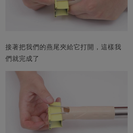
接著把我們的燕尾夾給它打開，這樣我
們就完成了