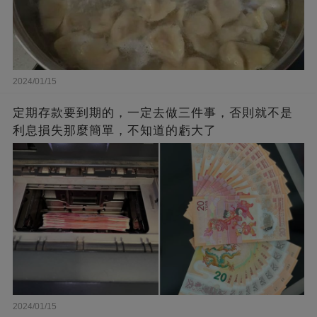
2024/01/15
定期存款要到期的，一定去做三件事，否則就不是
利息損失那麼簡單，不知道的虧大了
2024/01/15