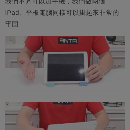
我們不光可以加手機，我們做兩個
iPad、平板電腦同樣可以掛起來非常的
牢固