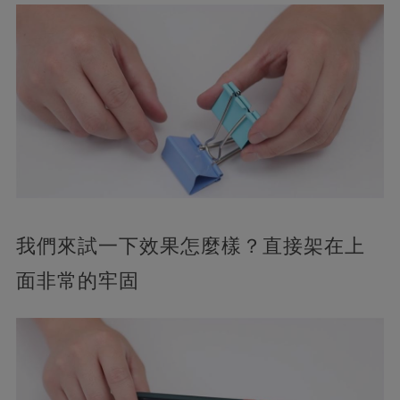
我們來試一下效果怎麼樣？直接架在上
面非常的牢固