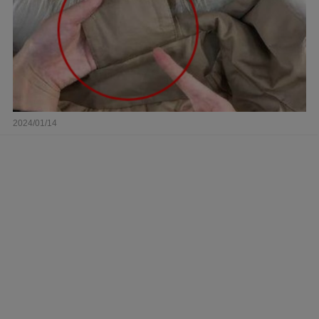
2024/01/14