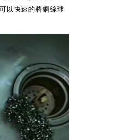
可以快速的將鋼絲球