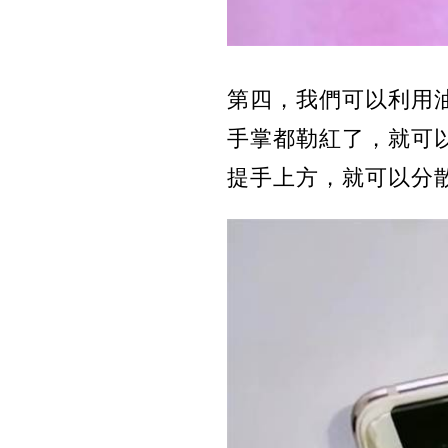
第四，我們可以利用
手掌都勒紅了，就可
提手上方，就可以分