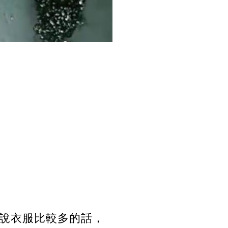
說衣服比較多的話，