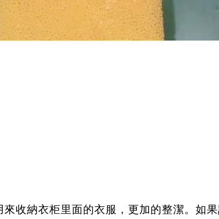
用來收納衣柜里面的衣服，更加的整潔。如果