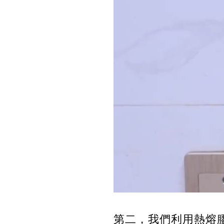
第二，我們利用熱熔