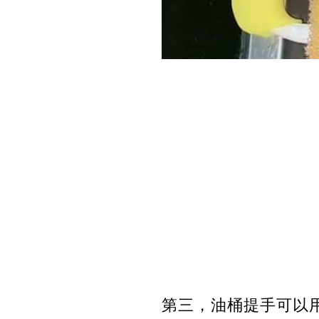
第三，油桶提手可以