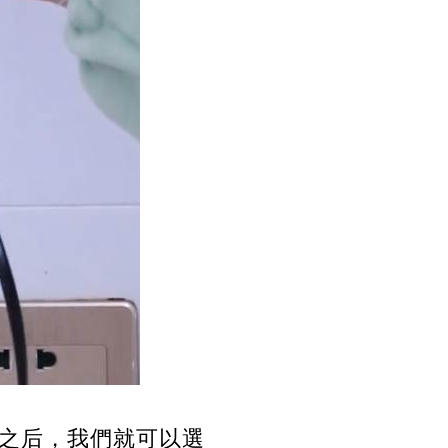
之后，我們就可以選