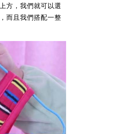
上方，我們就可以選
，而且我們搭配一整