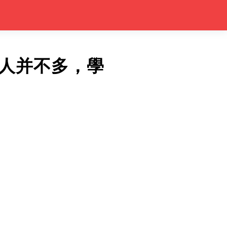
人并不多，學