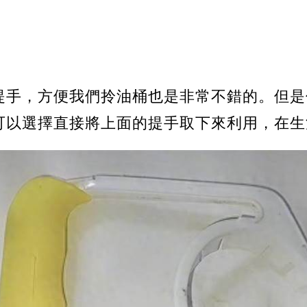
提手，方便我們拎油桶也是非常不錯的。但是
可以選擇直接將上面的提手取下來利用，在生