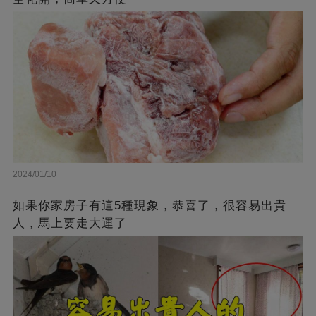
2024/01/10
如果你家房子有這5種現象，恭喜了，很容易出貴
人，馬上要走大運了