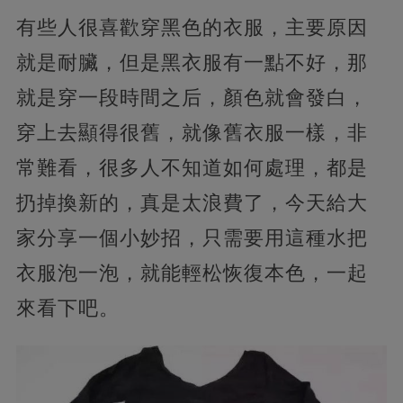
有些人很喜歡穿黑色的衣服，主要原因
就是耐臟，但是黑衣服有一點不好，那
就是穿一段時間之后，顏色就會發白，
穿上去顯得很舊，就像舊衣服一樣，非
常難看，很多人不知道如何處理，都是
扔掉換新的，真是太浪費了，今天給大
家分享一個小妙招，只需要用這種水把
衣服泡一泡，就能輕松恢復本色，一起
來看下吧。