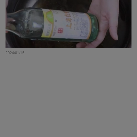
2024/01/15