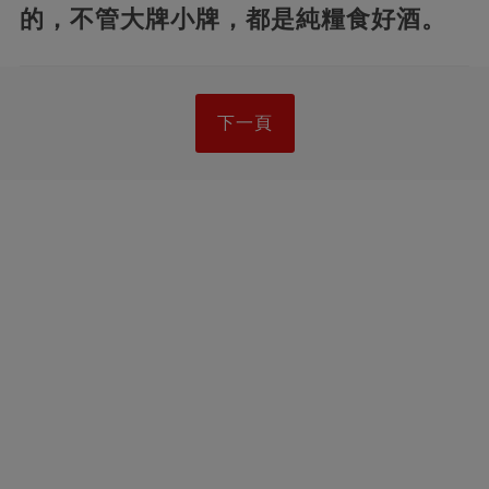
的，不管大牌小牌，都是純糧食好酒。
下一頁