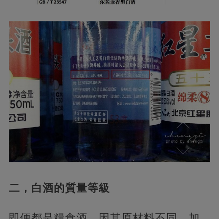
二，白酒的質量等級
即便都是糧食酒，因其原材料不同、加