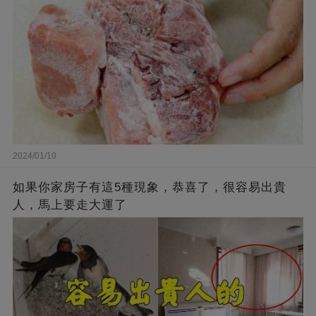
2024/01/10
如果你家房子有這5種現象，恭喜了，很容易出貴
人，馬上要走大運了